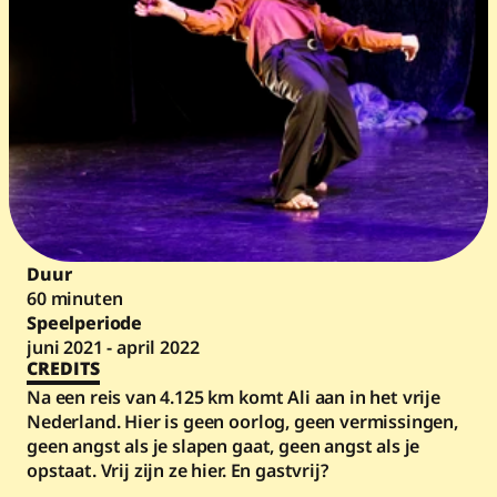
Duur
60 minuten
Speelperiode
juni 2021 - april 2022
CREDITS
Na een reis van 4.125 km komt Ali aan in het vrije 
Nederland. Hier is geen oorlog, geen vermissingen, 
geen angst als je slapen gaat, geen angst als je 
opstaat. Vrij zijn ze hier. En gastvrij?