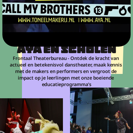
AYA EN SCHOLEN
Frontaal Theaterbureau - Ontdek de kracht van 
actueel en betekenisvol danstheater, maak kennis 
met de makers en performers en vergroot de 
impact op je leerlingen met onze boeiende 
educatieprogramma’s