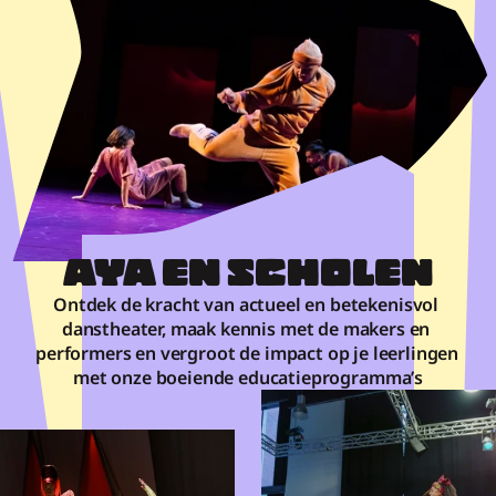
AYA EN SCHOLEN
Ontdek de kracht van actueel en betekenisvol 
danstheater, maak kennis met de makers en 
performers en vergroot de impact op je leerlingen 
met onze boeiende educatieprogramma’s