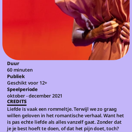
Duur
60 minuten
Publiek
Geschikt voor 12+
Speelperiode
oktober - december 2021
CREDITS
Liefde is vaak een rommeltje. Terwijl we zo graag 
willen geloven in het romantische verhaal. Want het 
is pas echte liefde als alles vanzelf gaat. Zonder dat 
je je best hoeft te doen, of dat het pijn doet, toch? 