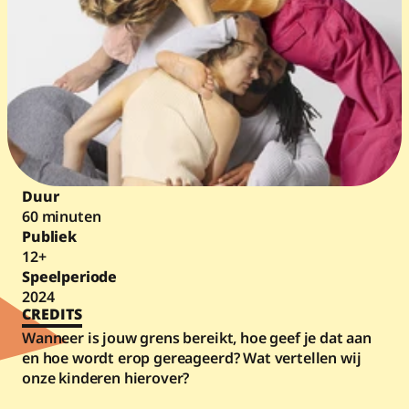
Duur
60 minuten
Publiek
12+
Speelperiode
2024
CREDITS
Wanneer is jouw grens bereikt, hoe geef je dat aan 
en hoe wordt erop gereageerd? Wat vertellen wij 
onze kinderen hierover?