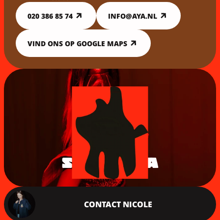
020 386 85 74
INFO@AYA.NL
VIND ONS OP GOOGLE MAPS
STEUN AYA
CONTACT NICOLE