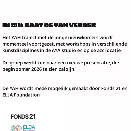
IN 2026 GAAT DE YAH VERDER
Het YAH traject met de jonge nieuwkomers wordt 
momenteel voortgezet, met workshops in verschillende 
kunstdisciplines in de AYA studio en op de azc locatie. 
De groep werkt toe naar een nieuwe presentatie, die 
begin zomer 2026 te zien zal zijn.
De YAH wordt mede mogelijk gemaakt door Fonds 21 en 
ELJA Foundation