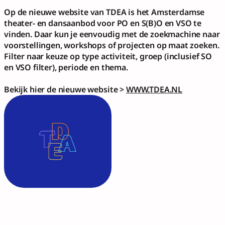
Op de nieuwe website
van TDEA is het Amsterdamse 
theater- en dansaanbod voor PO en S(B)O en VSO te 
vinden. Daar kun je eenvoudig met de zoekmachine naar 
voorstellingen, workshops of projecten op maat zoeken. 
Filter naar keuze op type activiteit, groep (inclusief SO 
en VSO filter), periode en thema. 
Bekijk hier de nieuwe website > 
WWW.TDEA.NL