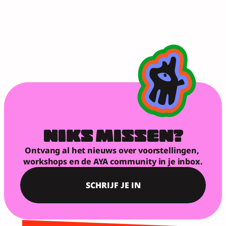
NIKS MISSEN?
Ontvang al het nieuws over voorstellingen, 
workshops en de AYA community in je inbox.
SCHRIJF JE IN