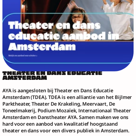
THEATER EN DANS EDUCATIE 
AMSTERDAM
AYA is aangesloten bij Theater en Dans Educatie 
Amsterdam (TDEA). TDEA is een alliantie van het Bijlmer 
Parktheater, Theater De Krakeling, Meervaart, De 
Toneelmakerij, Podium Mozaïek, Internationaal Theater 
Amsterdam en Danstheater AYA. Samen maken we ons 
hard voor een aanbod van kwalitatief hoogstaand 
theater en dans voor een divers publiek in Amsterdam. 