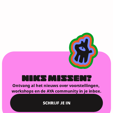
NIKS MISSEN?
Ontvang al het nieuws over voorstellingen, 
workshops en de AYA community in je inbox.
SCHRIJF JE IN