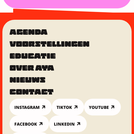
AGENDA
VOORSTELLINGEN
EDUCATIE
OVER AYA
NIEUWS
CONTACT
INSTAGRAM
TIKTOK
YOUTUBE
FACEBOOK
LINKEDIN