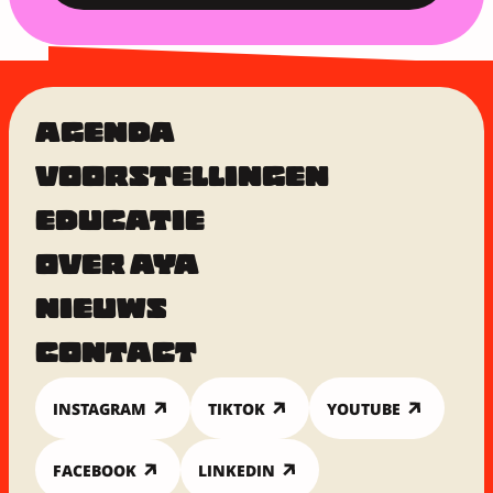
AGENDA
VOORSTELLINGEN
EDUCATIE
OVER AYA
NIEUWS
CONTACT
INSTAGRAM
TIKTOK
YOUTUBE
FACEBOOK
LINKEDIN