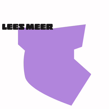
LEES MEER