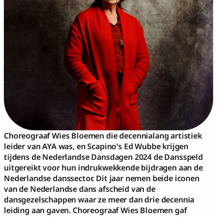
Choreograaf Wies Bloemen die decennialang artistiek 
leider van AYA was, en Scapino's Ed Wubbe krijgen 
tijdens de Nederlandse Dansdagen 2024 de Dansspeld 
uitgereikt voor hun indrukwekkende bijdragen aan de 
Nederlandse danssector. Dit jaar nemen beide iconen 
van de Nederlandse dans afscheid van de 
dansgezelschappen waar ze meer dan drie decennia 
leiding aan gaven. Choreograaf Wies Bloemen gaf 