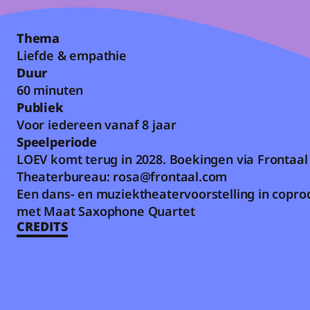
Thema
Liefde & empathie
Duur
60 minuten
Publiek
Voor iedereen vanaf 8 jaar
Speelperiode
LOEV komt terug in 2028. Boekingen via Frontaal 
Theaterbureau: rosa@frontaal.com
Een dans- en muziektheatervoorstelling in coprod
met Maat Saxophone Quartet
CREDITS