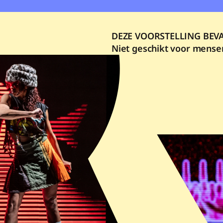
DEZE VOORSTELLING BEV
Niet geschikt voor mensen