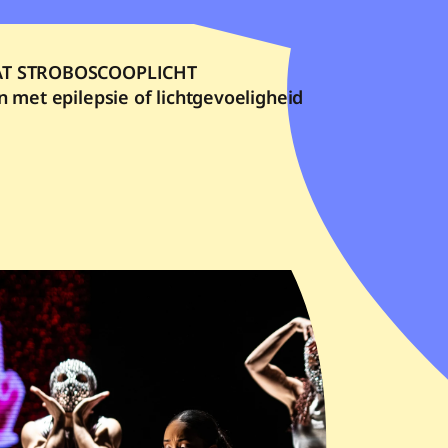
AT STROBOSCOOPLICHT
 met epilepsie of lichtgevoeligheid