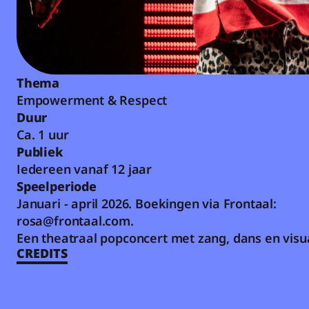
Thema
Empowerment & Respect
Duur
Ca. 1 uur
Publiek
Iedereen vanaf 12 jaar
Speelperiode
Januari - april 2026. Boekingen via Frontaal: 
rosa@frontaal.com.
Een theatraal popconcert met zang, dans en visu
CREDITS