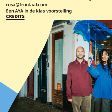
rosa@frontaal.com.
Een AYA in de klas voorstelling
CREDITS