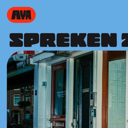
SPREKEN Z