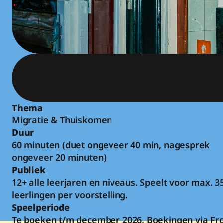
Thema
Migratie & Thuiskomen
Duur
60 minuten (duet ongeveer 40 min, nagesprek 
ongeveer 20 minuten)
Publiek
12+ alle leerjaren en niveaus. Speelt voor max. 35
leerlingen per voorstelling.
Speelperiode
Te boeken t/m december 2026. Boekingen via Fron