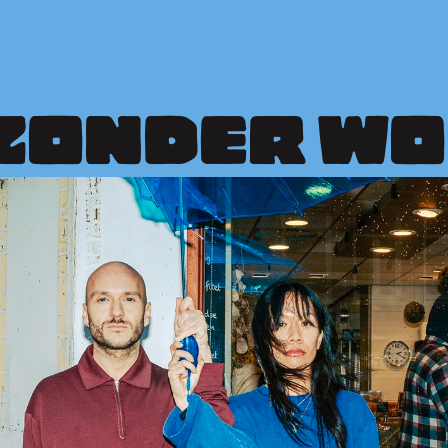
ONDER WOO