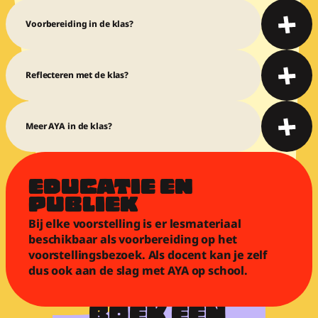
Voorbereiding in de klas?
Reflecteren met de klas?
Meer AYA in de klas?
EDUCATIE EN 
PUBLIEK
Bij elke voorstelling is er lesmateriaal 
beschikbaar als voorbereiding op het 
voorstellingsbezoek. Als docent kan je zelf 
dus ook aan de slag met AYA op school.
BOEK EEN 