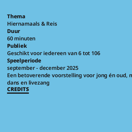
Thema
Hiernamaals & Reis
Duur
60 minuten
Publiek
Geschikt voor iedereen van 6 tot 106
Speelperiode
september - december 2025
Een betoverende voorstelling voor jong én oud, m
dans en livezang
CREDITS